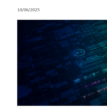
10/06/2025