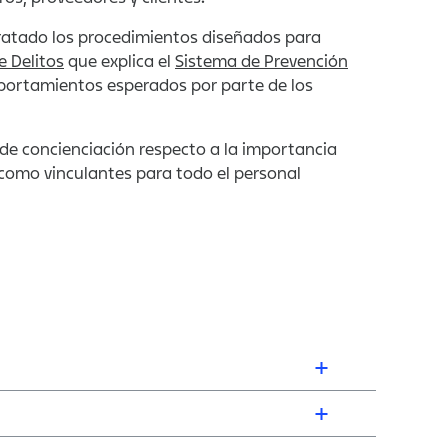
tratado los procedimientos diseñados para
 Delitos
que explica el
Sistema de Prevención
portamientos esperados por parte de los
 de concienciación respecto a la importancia
como vinculantes para todo el personal