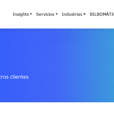
Insights
Servicios
Industrias
BILBOMÁTI
ros clientes