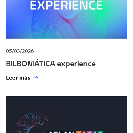
05/03/2026
BILBOMÁTICA experience
Leer más