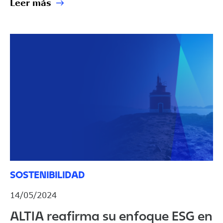
Leer más
SOSTENIBILIDAD
14/05/2024
ALTIA reafirma su enfoque ESG en