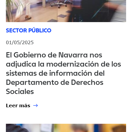
SECTOR PÚBLICO
01/05/2025
El Gobierno de Navarra nos
adjudica la modernización de los
sistemas de información del
Departamento de Derechos
Sociales
Leer más