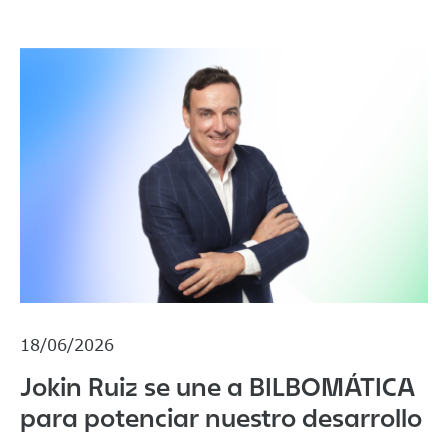
18/06/2026
Jokin Ruiz se une a BILBOMÁTICA
para potenciar nuestro desarrollo