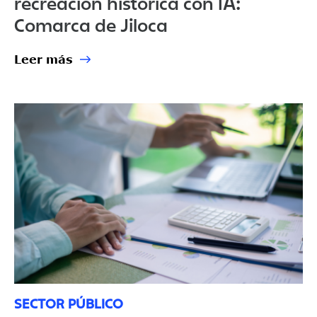
recreación histórica con IA:
Comarca de Jiloca
Leer más
SECTOR PÚBLICO