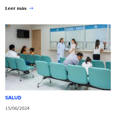
Leer más
SALUD
15/06/2024