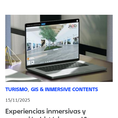
TURISMO
GIS & INMERSIVE CONTENTS
,
15/11/2025
Experiencias inmersivas y