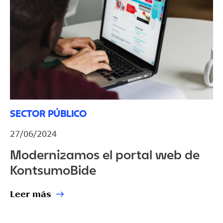
SECTOR PÚBLICO
27/06/2024
Modernizamos el portal web de
KontsumoBide
Leer más