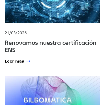
21/03/2026
Renovamos nuestra certificación
ENS
Leer más