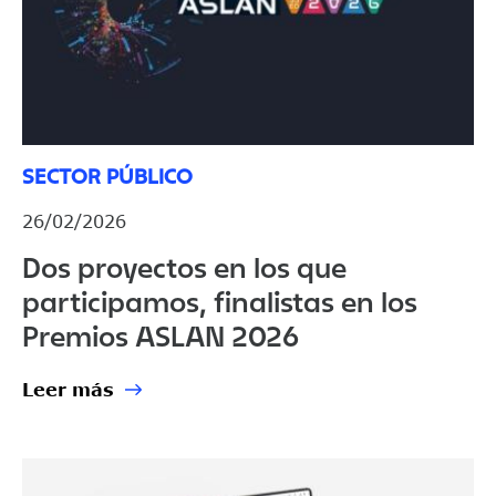
SECTOR PÚBLICO
26/02/2026
Dos proyectos en los que
participamos, finalistas en los
Premios ASLAN 2026
Leer más