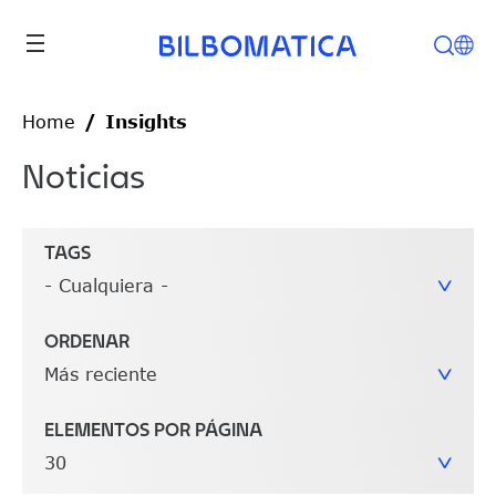
Pasar al contenido principal
Home
Insights
Noticias
TAGS
ORDENAR
ELEMENTOS POR PÁGINA