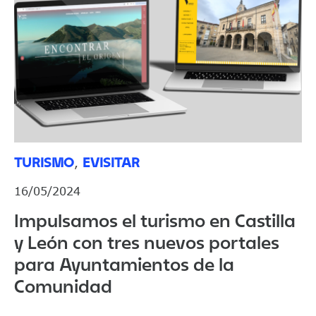
TURISMO
EVISITAR
,
16/05/2024
Impulsamos el turismo en Castilla
y León con tres nuevos portales
para Ayuntamientos de la
Comunidad