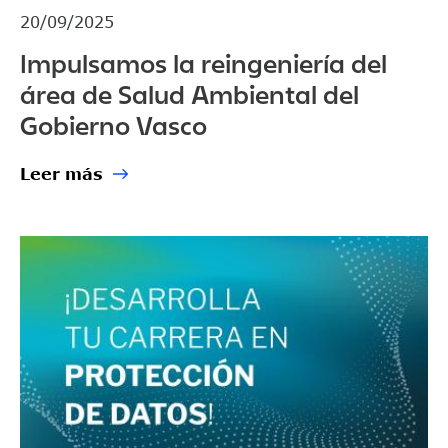
20/09/2025
Impulsamos la reingeniería del
área de Salud Ambiental del
Gobierno Vasco
Leer más