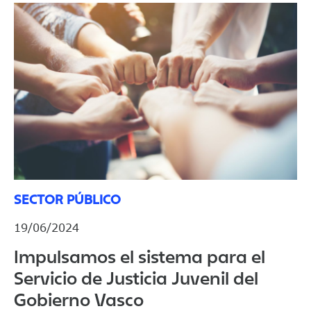
SECTOR PÚBLICO
19/06/2024
Impulsamos el sistema para el
Servicio de Justicia Juvenil del
Gobierno Vasco