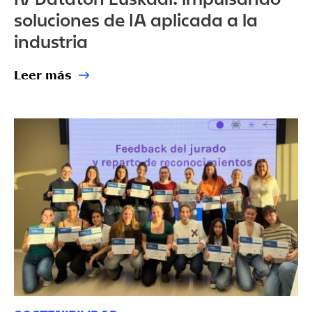
soluciones de IA aplicada a la
industria
Leer más