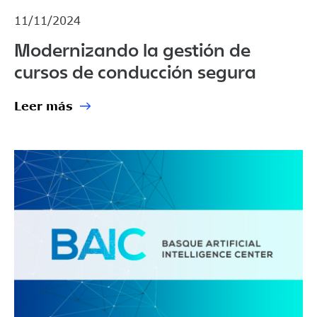
11/11/2024
Modernizando la gestión de
cursos de conducción segura
Leer más