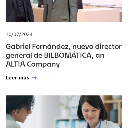
10/07/2024
Gabriel Fernández, nuevo director
general de BILBOMÁTICA, an
ALTIA Company
Leer más