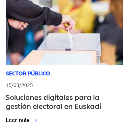
SECTOR PÚBLICO
15/03/2025
Soluciones digitales para la
gestión electoral en Euskadi
Leer más