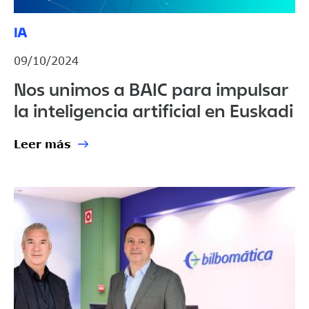
IA
09/10/2024
Nos unimos a BAIC para impulsar
la inteligencia artificial en Euskadi
Leer más