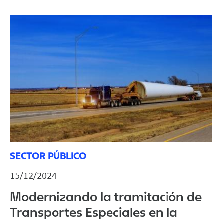
SECTOR PÚBLICO
15/12/2024
Modernizando la tramitación de
Transportes Especiales en la