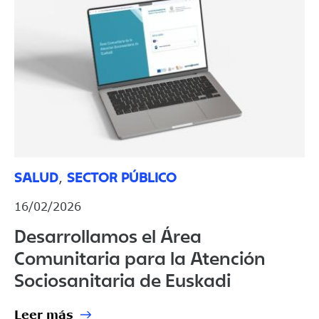
SALUD
SECTOR PÚBLICO
,
16/02/2026
Desarrollamos el Área
Comunitaria para la Atención
Sociosanitaria de Euskadi
Leer más