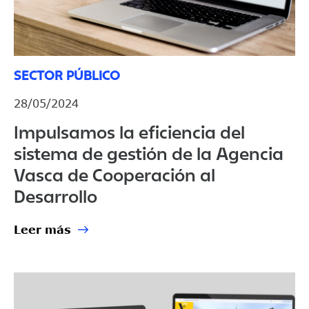
SECTOR PÚBLICO
28/05/2024
Impulsamos la eficiencia del
sistema de gestión de la Agencia
Vasca de Cooperación al
Desarrollo
Leer más