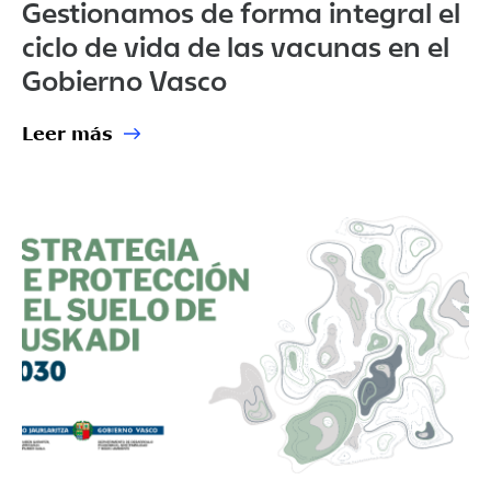
Gestionamos de forma integral el
ciclo de vida de las vacunas en el
Gobierno Vasco
Leer más