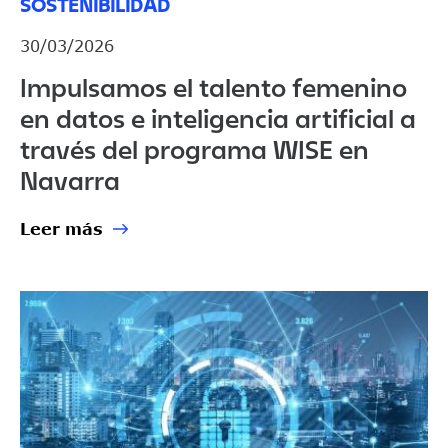
SOSTENIBILIDAD
30/03/2026
Impulsamos el talento femenino
en datos e inteligencia artificial a
través del programa WISE en
Navarra
Leer más