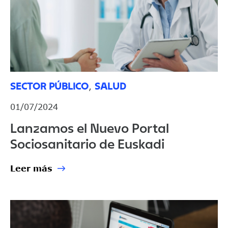
SECTOR PÚBLICO
SALUD
,
01/07/2024
Lanzamos el Nuevo Portal
Sociosanitario de Euskadi
Leer más