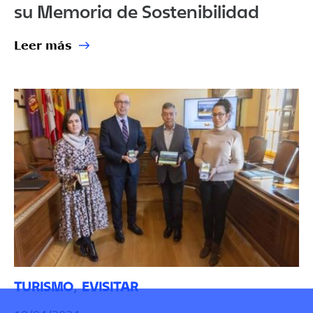
su Memoria de Sostenibilidad
Leer más
TURISMO
EVISITAR
,