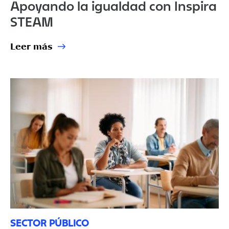
Apoyando la igualdad con Inspira
STEAM
Leer más
SECTOR PÚBLICO