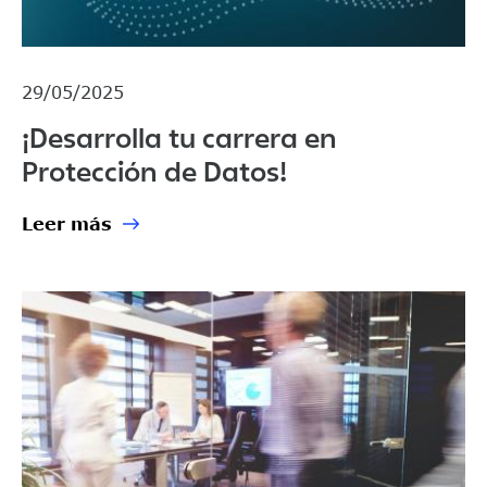
29/05/2025
¡Desarrolla tu carrera en
Protección de Datos!
Leer más