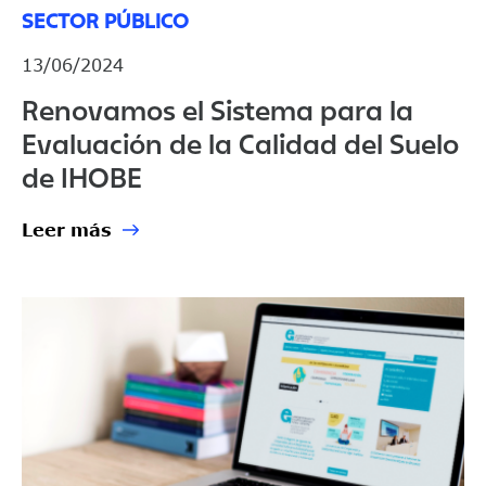
SECTOR PÚBLICO
13/06/2024
Renovamos el Sistema para la
Evaluación de la Calidad del Suelo
de IHOBE
Leer más