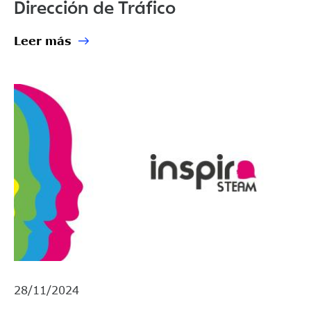
Dirección de Tráfico
Leer más
28/11/2024